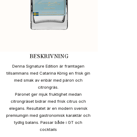
BESKRIVNING
Denna Signature Edition är framtagen
tillsammans med Catarina König en frisk gin
med smak av enbär med päron och
citrongräs.
Päronet ger mjuk fruktighet medan
citrongräset bidrar med frisk citrus och
elegans. Resultatet är en modern svensk
premiumgin med gastronomisk karaktär och
tydlig balans. Passar både i GT och
cocktails