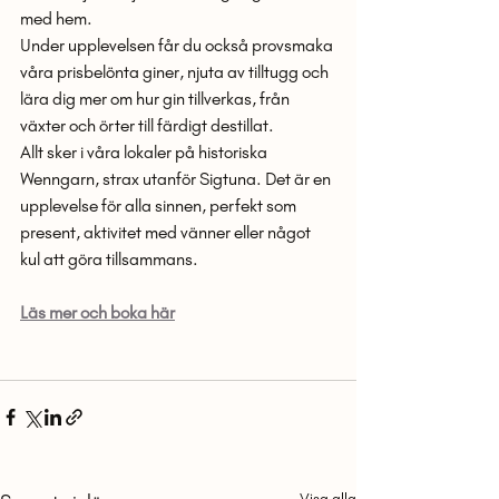
med hem.
Under upplevelsen får du också provsmaka 
våra prisbelönta giner, njuta av tilltugg och 
lära dig mer om hur gin tillverkas, från 
växter och örter till färdigt destillat.
Allt sker i våra lokaler på historiska 
Wenngarn, strax utanför Sigtuna. Det är en 
upplevelse för alla sinnen, perfekt som 
present, aktivitet med vänner eller något 
kul att göra tillsammans.
Läs mer och boka här