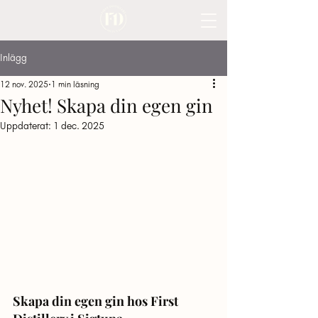
Inlägg
12 nov. 2025
1 min läsning
Nyhet! Skapa din egen gin
Uppdaterat:
1 dec. 2025
Skapa din egen gin hos First 